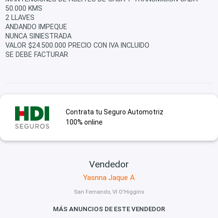
50.000 KMS
2 LLAVES
ANDANDO IMPEQUE
NUNCA SINIESTRADA
VALOR $24.500.000 PRECIO CON IVA INCLUIDO
SE DEBE FACTURAR
Contrata tu Seguro Automotriz
100% online
Vendedor
Yasnna Jaque A
San Fernando, VI O'Higgins
MÁS ANUNCIOS DE ESTE VENDEDOR