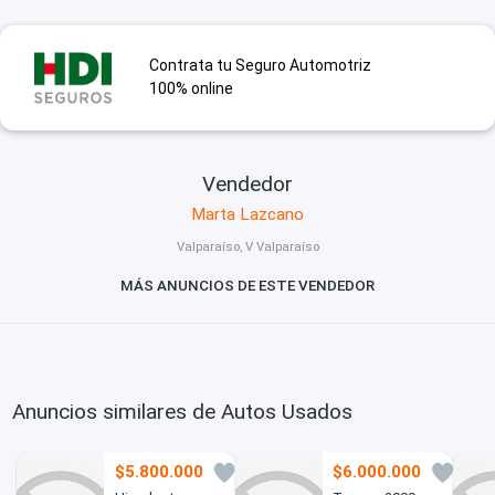
Contrata tu Seguro Automotriz
100% online
Vendedor
Marta Lazcano
Valparaíso, V Valparaíso
MÁS ANUNCIOS DE ESTE VENDEDOR
Anuncios similares de Autos Usados
$5.800.000
$6.000.000
1
4