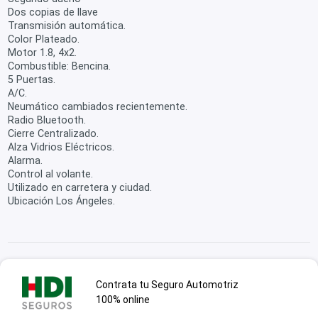
Dos copias de llave
Transmisión automática.
Color Plateado.
Motor 1.8, 4x2.
Combustible: Bencina.
5 Puertas.
A/C.
Neumático cambiados recientemente.
Radio Bluetooth.
Cierre Centralizado.
Alza Vidrios Eléctricos.
Alarma.
Control al volante.
Utilizado en carretera y ciudad.
Ubicación Los Ángeles.
Contrata tu Seguro Automotriz
100% online