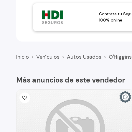
Contrata tu Seg
100% online
Inicio
Vehículos
Autos Usados
O'Higgins
Más anuncios de este vendedor