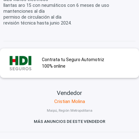
llantas aro 15 con neumáticos con 6 meses de uso
mantenciones al día
permiso de circulación al día
revisión técnica hasta junio 2024.
Contrata tu Seguro Automotriz
100% online
Vendedor
Cristian Molina
Maipú, Región Metropolitana
MÁS ANUNCIOS DE ESTE VENDEDOR