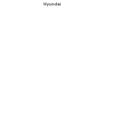
Hyundai