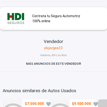
Contrata tu Seguro Automotriz
100% online
Vendedor
elxjorgee23
Valdivia, XIV Los Ríos
MÁS ANUNCIOS DE ESTE VENDEDOR
Anuncios similares de Autos Usados
$7.500.000
$9.500.000
0
3