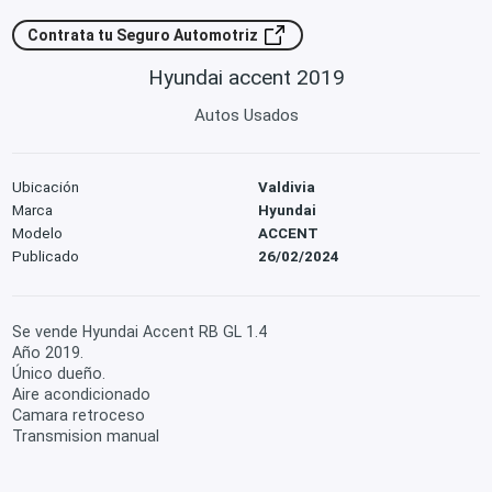
Contrata tu Seguro Automotriz
Hyundai accent 2019
Autos Usados
Ubicación
Valdivia
Marca
Hyundai
Modelo
ACCENT
Publicado
26/02/2024
Se vende Hyundai Accent RB GL 1.4
Año 2019.
Único dueño.
Aire acondicionado
Camara retroceso
Transmision manual