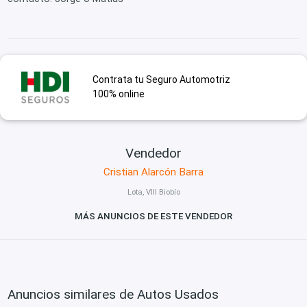
Contrata tu Seguro Automotriz
100% online
Vendedor
Cristian Alarcón Barra
Lota, VIII Biobío
MÁS ANUNCIOS DE ESTE VENDEDOR
Anuncios similares de Autos Usados