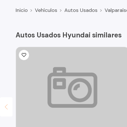
Inicio
Vehículos
Autos Usados
Valparaís
Autos Usados Hyundai similares