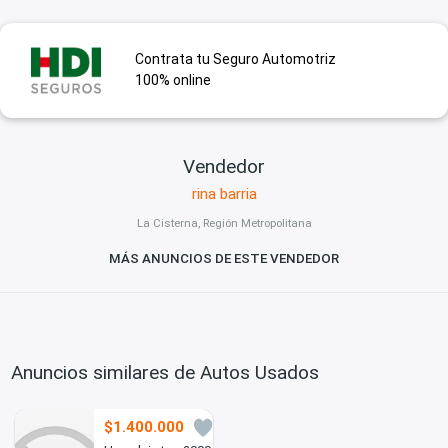
Contrata tu Seguro Automotriz
100% online
Vendedor
rina barria
La Cisterna, Región Metropolitana
MÁS ANUNCIOS DE ESTE VENDEDOR
Anuncios similares de Autos Usados
$1.400.000
21