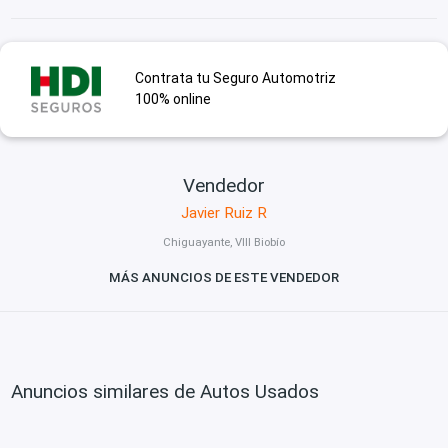
Contrata tu Seguro Automotriz
100% online
Vendedor
Javier Ruiz R
Chiguayante, VIII Biobío
MÁS ANUNCIOS DE ESTE VENDEDOR
Anuncios similares de Autos Usados