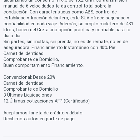
manual de 6 velocidades te da control total sobre la
conducción. Con características como ABS, control de
estabilidad y tracción delantera, este SUV ofrece seguridad y
confiabilidad en cada viaje. Además, su amplio maletero de 431
litros, hacen del Creta una opción práctica y confiable para tu
día a día.
Sin partes, sin multas, sin prenda, no es de remate, no es de
aseguradora. Financiamiento Instantáneo con 40% Pie:
Carnet de identidad.
Comprobante de Domicilio,
Buen comportamiento Financiamiento.
Convencional: Desde 20%
Carnet de identidad
Comprobante de Domicilio
3 Últimas Liquidaciones
12 Últimas cotizaciones AFP (Certificado)
Aceptamos tarjeta de crédito y débito
Recibimos autos en parte de pago