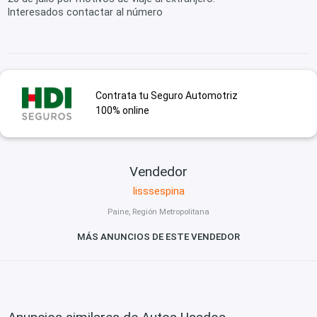
Interesados contactar al número
Contrata tu Seguro Automotriz
100% online
Vendedor
lisssespina
Paine, Región Metropolitana
MÁS ANUNCIOS DE ESTE VENDEDOR