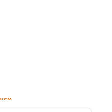
er más