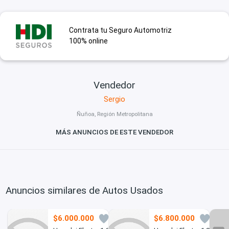
Contrata tu Seguro Automotriz
100% online
Vendedor
Sergio
Ñuñoa, Región Metropolitana
MÁS ANUNCIOS DE ESTE VENDEDOR
Anuncios similares de Autos Usados
$6.000.000
$6.800.000
0
0