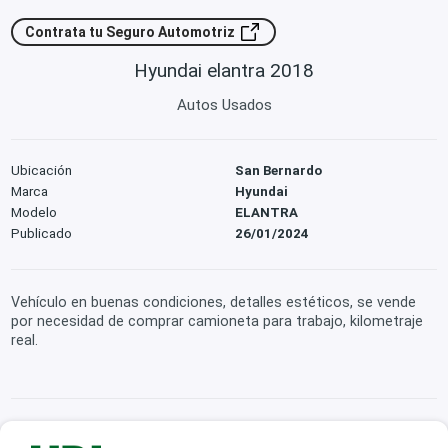
Contrata tu Seguro Automotriz
Hyundai elantra 2018
Autos Usados
Ubicación
San Bernardo
Marca
Hyundai
Modelo
ELANTRA
Publicado
26/01/2024
Vehículo en buenas condiciones, detalles estéticos, se vende
por necesidad de comprar camioneta para trabajo, kilometraje
real.