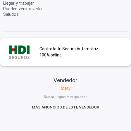
Llegar y trabajar.
Pueden venir a verlo
Saludos!
Contrata tu Seguro Automotriz
100% online
Vendedor
Maty
Ñuñoa, Región Metropolitana
MÁS ANUNCIOS DE ESTE VENDEDOR