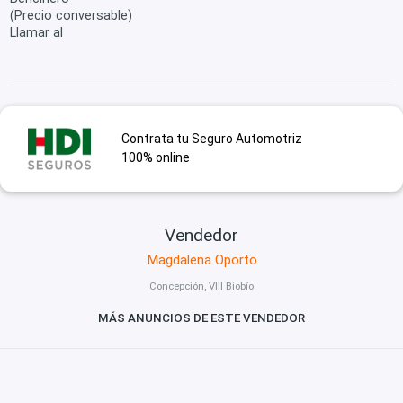
(Precio conversable)
Llamar al
Contrata tu Seguro Automotriz
100% online
Vendedor
Magdalena Oporto
Concepción, VIII Biobío
MÁS ANUNCIOS DE ESTE VENDEDOR