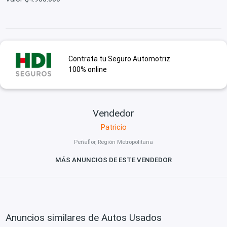
Contrata tu Seguro Automotriz
100% online
Vendedor
Patricio
Peñaflor, Región Metropolitana
MÁS ANUNCIOS DE ESTE VENDEDOR
Anuncios similares de Autos Usados