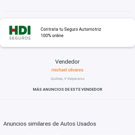
Contrata tu Seguro Automotriz
100% online
Vendedor
michael olivares
Quillota, V Valparaíso
MÁS ANUNCIOS DE ESTE VENDEDOR
Anuncios similares de Autos Usados