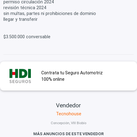
permiso circulación 2024
revisión técnica 2024
sin multas, partes ni prohibiciones de dominio
llegar y transferir
$3.500.000 conversable
Contrata tu Seguro Automotriz
100% online
Vendedor
Tecnohouse
Concepción, VIII Biobío
MÁS ANUNCIOS DE ESTE VENDEDOR