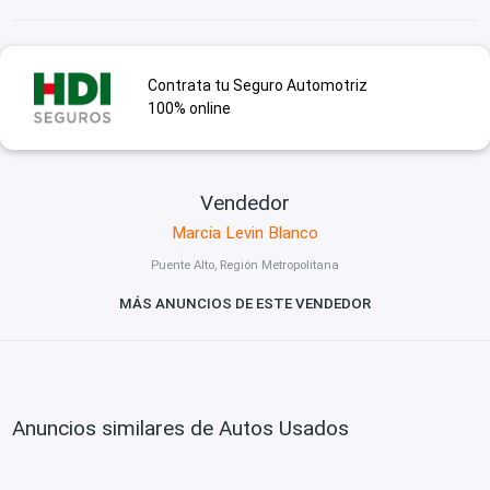
Contrata tu Seguro Automotriz
100% online
Vendedor
Marcia Levin Blanco
Puente Alto, Región Metropolitana
MÁS ANUNCIOS DE ESTE VENDEDOR
Anuncios similares de Autos Usados