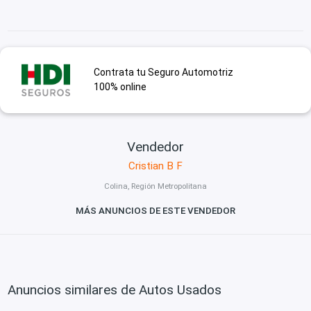
Contrata tu Seguro Automotriz
100% online
Vendedor
Cristian B F
Colina, Región Metropolitana
MÁS ANUNCIOS DE ESTE VENDEDOR
Anuncios similares de Autos Usados