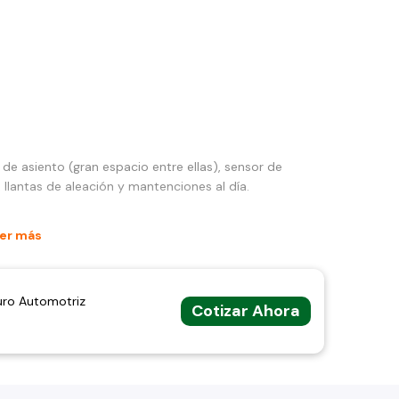
 de asiento (gran espacio entre ellas), sensor de
lantas de aleación y mantenciones al día.
er más
uro Automotriz
Cotizar Ahora