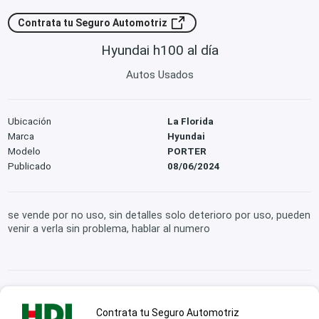
Contrata tu Seguro Automotriz
Hyundai h100 al día
Autos Usados
Ubicación
La Florida
Marca
Hyundai
Modelo
PORTER
Publicado
08/06/2024
se vende por no uso, sin detalles solo deterioro por uso, pueden
venir a verla sin problema, hablar al numero
Contrata tu Seguro Automotriz