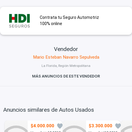
Contrata tu Seguro Automotriz
100% online
Vendedor
Mario Esteban Navarro Sepulveda
La Florida, Región Metropolitana
MÁS ANUNCIOS DE ESTE VENDEDOR
Anuncios similares de Autos Usados
$4.000.000
$3.300.000
2
3