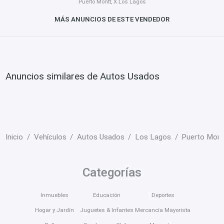
Puerto Montt, X Los Lagos
MÁS ANUNCIOS DE ESTE VENDEDOR
Anuncios similares de Autos Usados
Inicio
Vehículos
Autos Usados
Los Lagos
Puerto Mont
Categorías
Inmuebles
Educación
Deportes
Hogar y Jardín
Juguetes & Infantes
Mercancía Mayorista