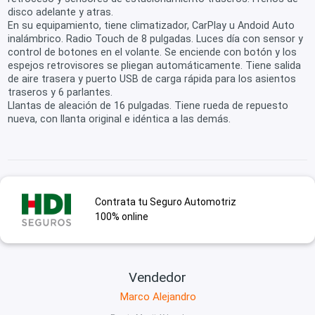
disco adelante y atras.
En su equipamiento, tiene climatizador, CarPlay u Andoid Auto
inalámbrico. Radio Touch de 8 pulgadas. Luces día con sensor y
control de botones en el volante. Se enciende con botón y los
espejos retrovisores se pliegan automáticamente. Tiene salida
de aire trasera y puerto USB de carga rápida para los asientos
traseros y 6 parlantes.
Llantas de aleación de 16 pulgadas. Tiene rueda de repuesto
nueva, con llanta original e idéntica a las demás.
Contrata tu Seguro Automotriz
100% online
Vendedor
Marco Alejandro