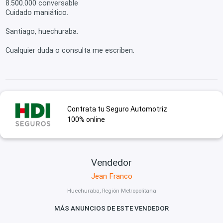
8.500.000 conversable
Cuidado maniático.
Santiago, huechuraba.
Cualquier duda o consulta me escriben.
Contrata tu Seguro Automotriz
100% online
Vendedor
Jean Franco
Huechuraba, Región Metropolitana
MÁS ANUNCIOS DE ESTE VENDEDOR