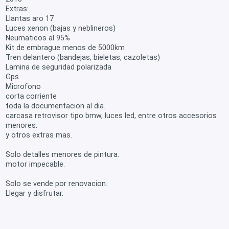
Extras:
Llantas aro 17
Luces xenon (bajas y neblineros)
Neumaticos al 95%
Kit de embrague menos de 5000km
Tren delantero (bandejas, bieletas, cazoletas)
Lamina de seguridad polarizada
Gps
Microfono
corta corriente
toda la documentacion al dia.
carcasa retrovisor tipo bmw, luces led, entre otros accesorios
menores.
y otros extras mas.
Solo detalles menores de pintura.
motor impecable.
Solo se vende por renovacion.
Llegar y disfrutar.