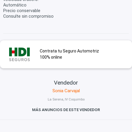
Automático
Precio conservable
Consulte sin compromiso
Contrata tu Seguro Automotriz
100% online
Vendedor
Sonia Carvajal
La Serena, IV Coquimbo
MÁS ANUNCIOS DE ESTE VENDEDOR