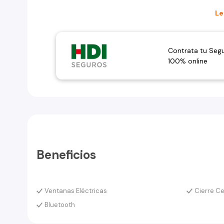
Le
Contrata tu Seg
100% online
Beneficios
Ventanas Eléctricas
Cierre Ce
Bluetooth