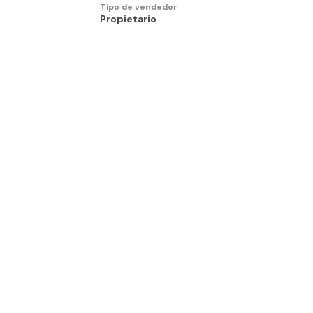
Tipo de vendedor
Propietario