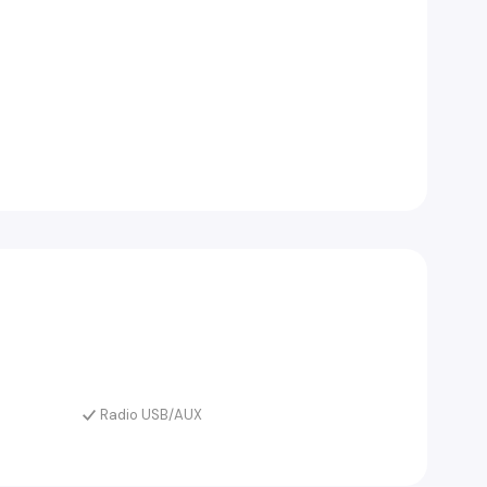
Radio USB/AUX