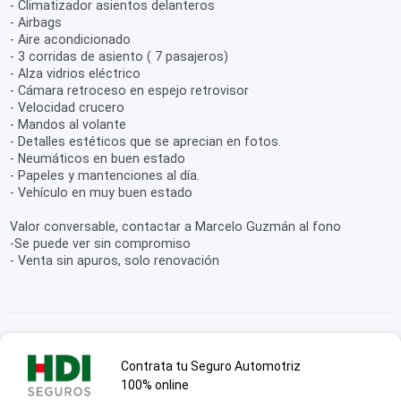
- Climatizador asientos delanteros
- Airbags
- Aire acondicionado
- 3 corridas de asiento ( 7 pasajeros)
- Alza vidrios eléctrico
- Cámara retroceso en espejo retrovisor
- Velocidad crucero
- Mandos al volante
- Detalles estéticos que se aprecian en fotos.
- Neumáticos en buen estado
- Papeles y mantenciones al día.
- Vehículo en muy buen estado
Valor conversable, contactar a Marcelo Guzmán al fono
-Se puede ver sin compromiso
- Venta sin apuros, solo renovación
Contrata tu Seguro Automotriz
100% online