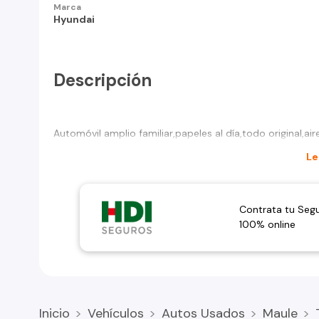
Marca
Hyundai
Descripción
Automóvil amplio familiar,papeles al día,todo original,ai
Le
Contrata tu Seg
100% online
Inicio
Vehículos
Autos Usados
Maule