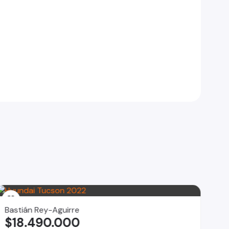
Bastián Rey-Aguirre
$18.490.000