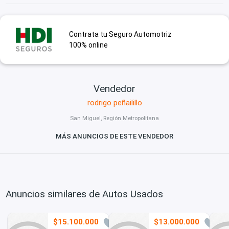
Contrata tu Seguro Automotriz
100% online
Vendedor
rodrigo peñailillo
San Miguel, Región Metropolitana
MÁS ANUNCIOS DE ESTE VENDEDOR
Anuncios similares de Autos Usados
$15.100.000
$13.000.000
6
1