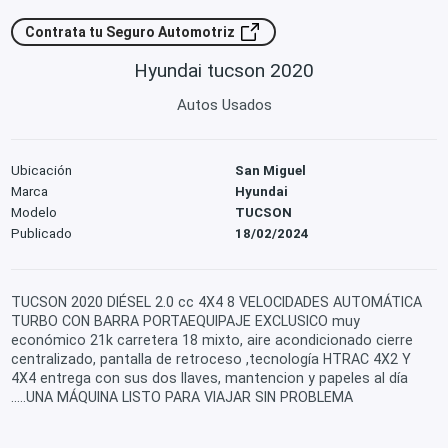
Contrata tu Seguro Automotriz
Hyundai tucson 2020
Autos Usados
Ubicación
San Miguel
Marca
Hyundai
Modelo
TUCSON
Publicado
18/02/2024
TUCSON 2020 DIÉSEL 2.0 cc 4X4 8 VELOCIDADES AUTOMÁTICA
TURBO CON BARRA PORTAEQUIPAJE EXCLUSICO muy
económico 21k carretera 18 mixto, aire acondicionado cierre
centralizado, pantalla de retroceso ,tecnología HTRAC 4X2 Y
4X4 entrega con sus dos llaves, mantencion y papeles al día
…..UNA MÁQUINA LISTO PARA VIAJAR SIN PROBLEMA