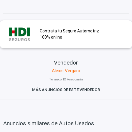
Contrata tu Seguro Automotriz
100% online
Vendedor
Alexis Vergara
Temuco, IX Araucanía
MÁS ANUNCIOS DE ESTE VENDEDOR
Anuncios similares de Autos Usados