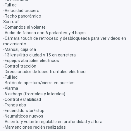
-Full ac
-Velocidad crucero
-Techo panorámico
Sunroof
-Comandos al volante
-Audio de fabrica con 6 parlantes y 4 bajos
-Cámara touch de retroceso y desbloqueada para ver videos en
movimiento
-Manual, caja 6ta
-13 kms/litro ciudad y 15 en carretera
-Espejos abatibles eléctricos
-Control tracción
-Direccionador de luces frontales eléctrico
-Full led
-Botón de apertura/cierre en puertas
-Alarma
-6 airbags (frontales y laterales)
-Control estabilidad
-Frenos abs
-Encendido star/stop
-Neumáticos nuevos
-Asiento y volante regulable en profundidad y altura
-Mantenciones recién realizadas