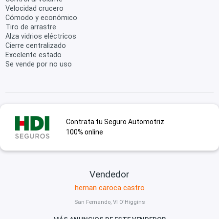
Velocidad crucero
Cómodo y económico
Tiro de arrastre
Alza vidrios eléctricos
Cierre centralizado
Excelente estado
Se vende por no uso
Contrata tu Seguro Automotriz
100% online
Vendedor
hernan caroca castro
San Fernando, VI O'Higgins