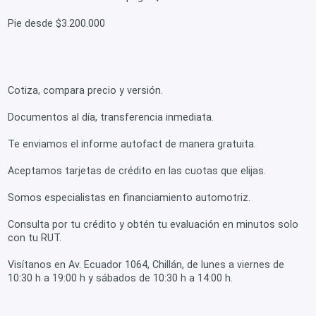
Pie desde $3.200.000
Cotiza, compara precio y versión.
Documentos al día, transferencia inmediata.
Te enviamos el informe autofact de manera gratuita.
Aceptamos tarjetas de crédito en las cuotas que elijas.
Somos especialistas en financiamiento automotriz.
Consulta por tu crédito y obtén tu evaluación en minutos solo
con tu RUT.
Visítanos en Av. Ecuador 1064, Chillán, de lunes a viernes de
10:30 h a 19:00 h y sábados de 10:30 h a 14:00 h.