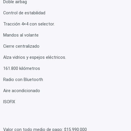
Doble airbag
Control de estabilidad
Tracción 4×4 con selector.
Mandos al volante
Cierre centralizado
Alza vidrios y espejos eléctricos.
161.800 kilómetros
Radio con Bluetooth
Aire acondicionado
ISOFIX
Valor con todo medio de pago: $15.990.000