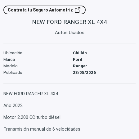
Contrata tu Seguro Automotriz
NEW FORD RANGER XL 4X4
Autos Usados
Ubicación
Chillán
Marca
Ford
Modelo
Ranger
Publicado
23/05/2026
NEW FORD RANGER XL 4X4
Año 2022
Motor 2.200 CC turbo diésel
Transmisión manual de 6 velocidades