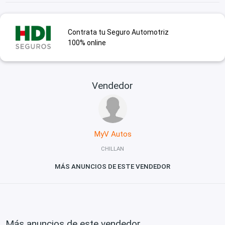
Contrata tu Seguro Automotriz
100% online
Vendedor
MyV Autos
CHILLAN
MÁS ANUNCIOS DE ESTE VENDEDOR
Más anuncios de este vendedor