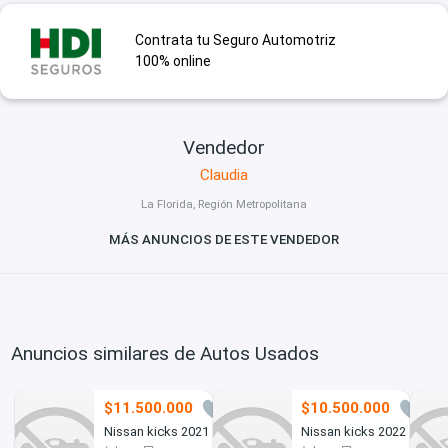
Contrata tu Seguro Automotriz
100% online
Vendedor
Claudia
La Florida, Región Metropolitana
MÁS ANUNCIOS DE ESTE VENDEDOR
Anuncios similares de Autos Usados
$11.500.000
$10.500.000
7
16
Nissan kicks 2021
Nissan kicks 2022