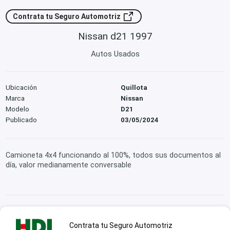
Contrata tu Seguro Automotriz
Nissan d21 1997
Autos Usados
Ubicación
Quillota
Marca
Nissan
Modelo
D21
Publicado
03/05/2024
Camioneta 4x4 funcionando al 100%, todos sus documentos al
día, valor medianamente conversable
Contrata tu Seguro Automotriz