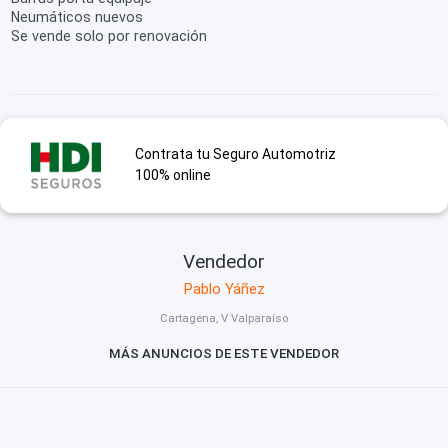
Neumáticos nuevos
Se vende solo por renovación
Contrata tu Seguro Automotriz
100% online
Vendedor
Pablo Yáñez
Cartagena, V Valparaíso
MÁS ANUNCIOS DE ESTE VENDEDOR