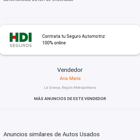
Contrata tu Seguro Automotriz
100% online
Vendedor
Ana María
La Granja, Región Metropolitana
MÁS ANUNCIOS DE ESTE VENDEDOR
Anuncios similares de Autos Usados