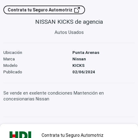
Contrata tu Seguro Automotriz
NISSAN KICKS de agencia
Autos Usados
Ubicación
Punta Arenas
Marca
Nissan
Modelo
KICKS
Publicado
02/06/2024
Se vende en exelente condiciones Mantención en
concesionarias Nissan
Contrata tu Seguro Automotriz