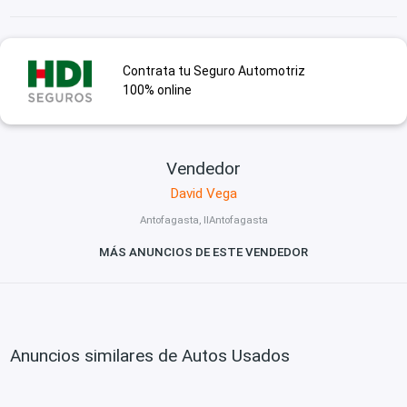
Contrata tu Seguro Automotriz
100% online
Vendedor
David Vega
Antofagasta, IIAntofagasta
MÁS ANUNCIOS DE ESTE VENDEDOR
Anuncios similares de Autos Usados