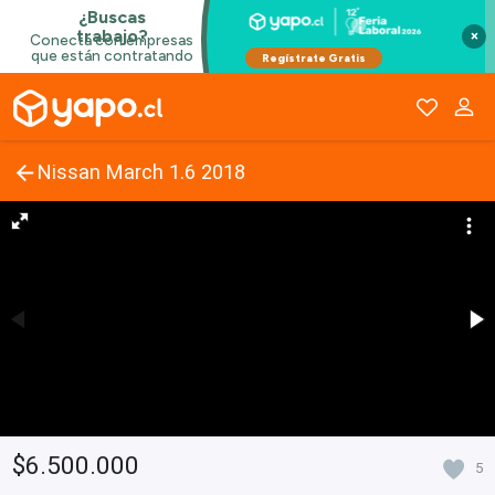
×
Nissan March 1.6 2018
$6.500.000
5