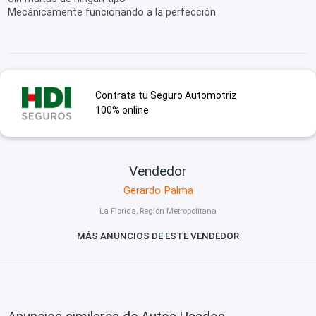
Mecánicamente funcionando a la perfección
Contrata tu Seguro Automotriz
100% online
Vendedor
Gerardo Palma
La Florida, Región Metropolitana
MÁS ANUNCIOS DE ESTE VENDEDOR