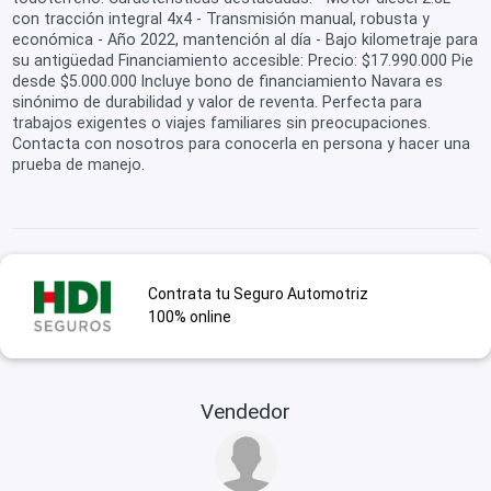
con tracción integral 4x4 - Transmisión manual, robusta y
económica - Año 2022, mantención al día - Bajo kilometraje para
su antigüedad Financiamiento accesible: Precio: $17.990.000 Pie
desde $5.000.000 Incluye bono de financiamiento Navara es
sinónimo de durabilidad y valor de reventa. Perfecta para
trabajos exigentes o viajes familiares sin preocupaciones.
Contacta con nosotros para conocerla en persona y hacer una
prueba de manejo.
Contrata tu Seguro Automotriz
100% online
Vendedor