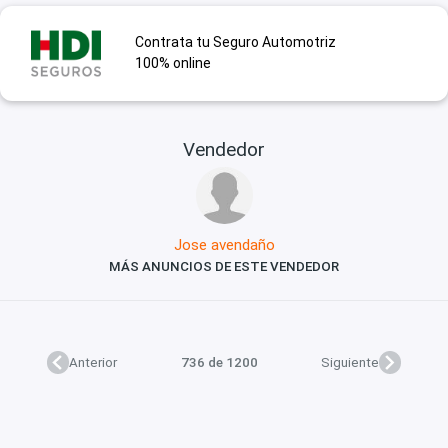
Contrata tu Seguro Automotriz
100% online
Vendedor
Jose avendaño
MÁS ANUNCIOS DE ESTE VENDEDOR
Anterior
736 de 1200
Siguiente