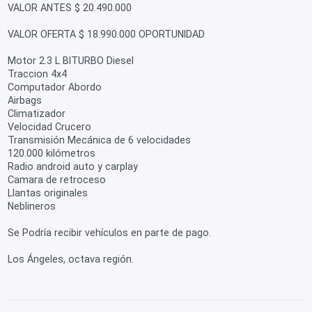
VALOR ANTES $ 20.490.000
VALOR OFERTA $ 18.990.000 OPORTUNIDAD
Motor 2.3 L BITURBO Diesel
Traccion 4x4
Computador Abordo
Airbags
Climatizador
Velocidad Crucero
Transmisión Mecánica de 6 velocidades
120.000 kilómetros
Radio android auto y carplay
Camara de retroceso
Llantas originales
Neblineros
Se Podría recibir vehículos en parte de pago.
Los Ángeles, octava región.