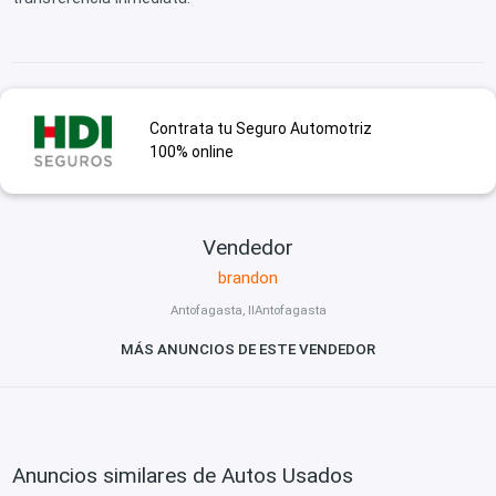
Contrata tu Seguro Automotriz
100% online
Vendedor
brandon
Antofagasta, IIAntofagasta
MÁS ANUNCIOS DE ESTE VENDEDOR
Anuncios similares de Autos Usados