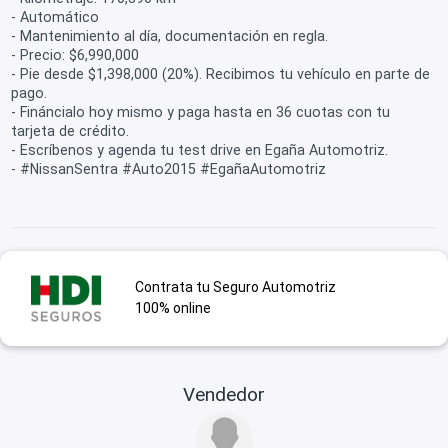
- Automático
- Mantenimiento al día, documentación en regla.
- Precio: $6,990,000
- Pie desde $1,398,000 (20%). Recibimos tu vehículo en parte de
pago.
- Fináncialo hoy mismo y paga hasta en 36 cuotas con tu
tarjeta de crédito.
- Escríbenos y agenda tu test drive en Egaña Automotriz.
- #NissanSentra #Auto2015 #EgañaAutomotriz
Contrata tu Seguro Automotriz
100% online
Vendedor