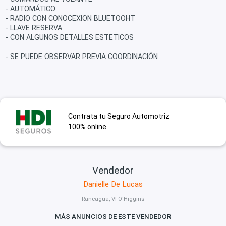
- AUTOMÁTICO
- RADIO CON CONOCEXION BLUETOOHT
- LLAVE RESERVA
- CON ALGUNOS DETALLES ESTETICOS
- SE PUEDE OBSERVAR PREVIA COORDINACIÓN
Contrata tu Seguro Automotriz
100% online
Vendedor
Danielle De Lucas
Rancagua, VI O'Higgins
MÁS ANUNCIOS DE ESTE VENDEDOR