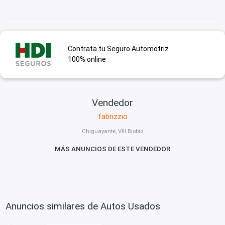
Contrata tu Seguro Automotriz
100% online
Vendedor
fabrizzio
Chiguayante, VIII Biobío
MÁS ANUNCIOS DE ESTE VENDEDOR
Anuncios similares de Autos Usados